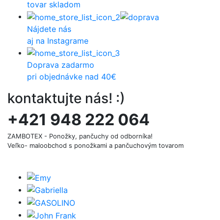
tovar skladom
Nájdete nás
aj na Instagrame
Doprava zadarmo
pri objednávke nad 40€
kontaktujte nás! :)
+421 948 222 064
ZAMBOTEX - Ponožky, pančuchy od odborníka!
Veľko- maloobchod s ponožkami a pančuchovým tovarom